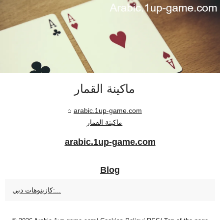
ماكينة القمار
arabic.1up-game.com
ماكينة القمار
arabic.1up-game.com
Blog
كازينوهات دبي:...